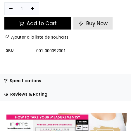
Add to Cart
Buy Now
Ajouter à la liste de souhaits
SKU
001-000092001
Specifications
Reviews & Rating