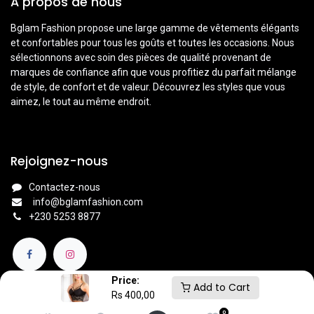
À propos de nous
Bglam Fashion propose une large gamme de vêtements élégants
et confortables pour tous les goûts et toutes les occasions. Nous
sélectionnons avec soin des pièces de qualité provenant de
marques de confiance afin que vous profitiez du parfait mélange
de style, de confort et de valeur. Découvrez les styles que vous
aimez, le tout au même endroit.
Rejoignez-nous
Contactez-nous
info@bglamfashion.com
+
230 5253 8877
Price:
Add to Cart
Rs
400,00
0