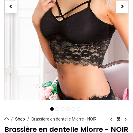
Shop
Brassière en dentelle Miorre - NOIR
Brassière en dentelle Miorre - NOIR